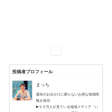
投稿者プロフィール
まっち
週末のお出かけに困らないお得な地域情
報を発信
▶️５０万人が見ている地域メディア「い