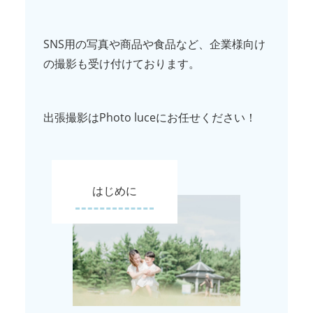
SNS用の写真や商品や食品など、企業様向け
の撮影も受け付けております。
出張撮影はPhoto luceにお任せください！
はじめに