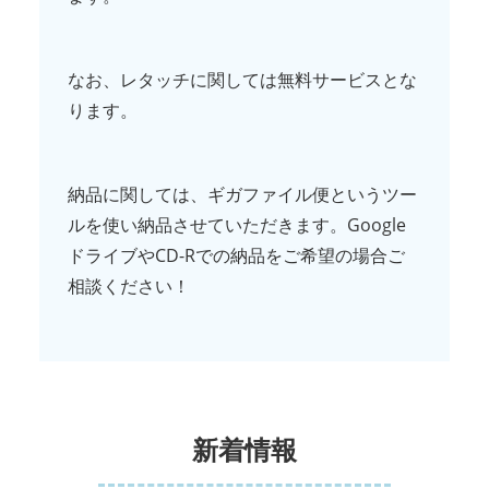
なお、レタッチに関しては無料サービスとな
ります。
納品に関しては、ギガファイル便というツー
ルを使い納品させていただきます。Google
ドライブやCD-Rでの納品をご希望の場合ご
相談ください！
新着情報