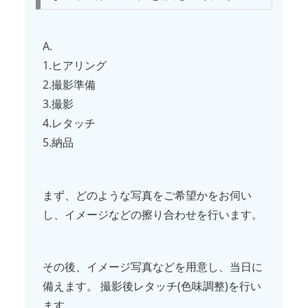
A.
1.ヒアリング
2.撮影準備
3.撮影
4.レタッチ
5.納品
まず、どのような写真をご希望かをお伺い
し、イメージなどの擦り合わせを行います。
その後、イメージ写真などを用意し、当日に
備えます。 撮影後レタッチ(色味調整)を行い
ます。