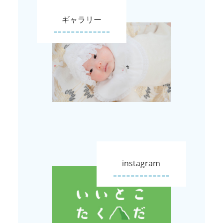
ギャラリー
instagram