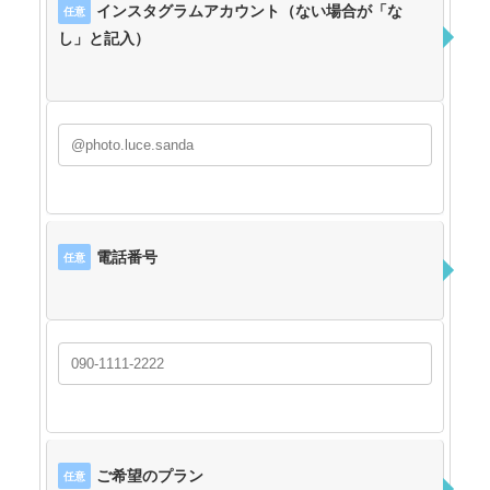
インスタグラムアカウント（ない場合が「な
任意
し」と記入）
電話番号
任意
ご希望のプラン
任意