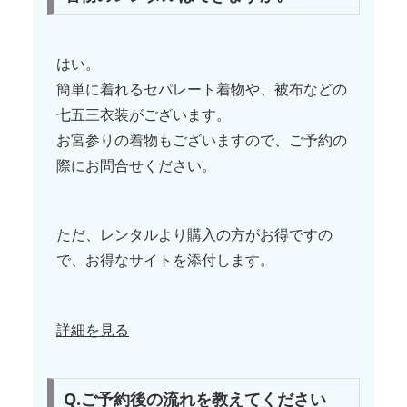
はい。
簡単に着れるセパレート着物や、被布などの
七五三衣装がございます。
お宮参りの着物もございますので、ご予約の
際にお問合せください。
ただ、レンタルより購入の方がお得ですの
で、お得なサイトを添付します。
詳細を見る
Q.ご予約後の流れを教えてください