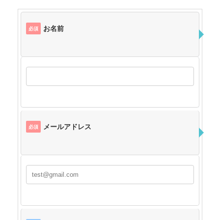
お名前
必須
メールアドレス
必須