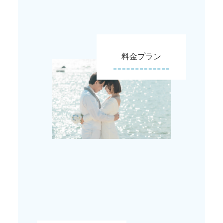
料金プラン