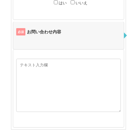
はい
いいえ
お問い合わせ内容
必須