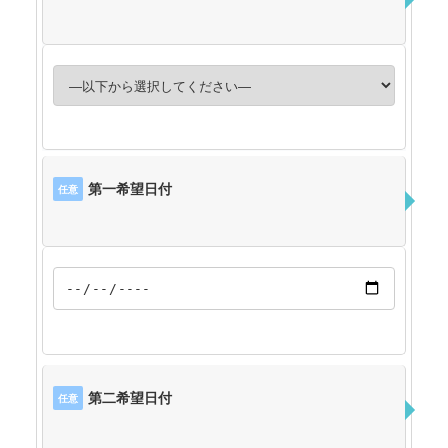
第一希望日付
任意
第二希望日付
任意