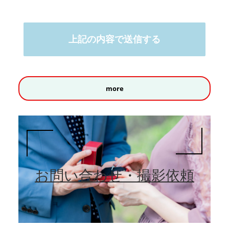
more
お問い合わせ・撮影依頼