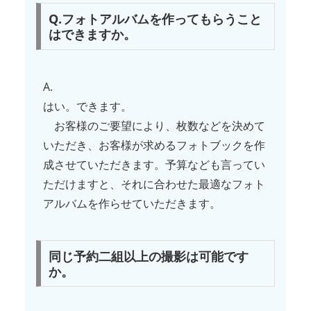
Q.フォトアルバムを作ってもらうこと
はできますか。
A.
はい。できます。
お客様のご要望により、枚数などを決めて
いただき、お客様が求めるフォトブックを作
成させていただきます。予算なども言ってい
ただけますと、それに合わせた最適なフォト
アルバムを作らせていただきます。
同じ予約二組以上の撮影は可能です
か。