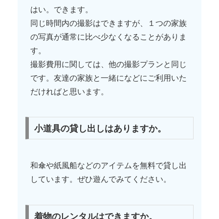
はい。できます。
同じ時間内の撮影はできますが、１つの家族
の写真が通常に比べ少なくなることがありま
す。
撮影費用に関しては、他の撮影プランと同じ
です。友達の家族と一緒になどにご利用いた
だければと思います。
小道具の貸し出しはありますか。
和傘や紙風船などのアイテムを無料で貸し出
しています。ぜひ遊んでみてください。
着物のレンタルはできますか。