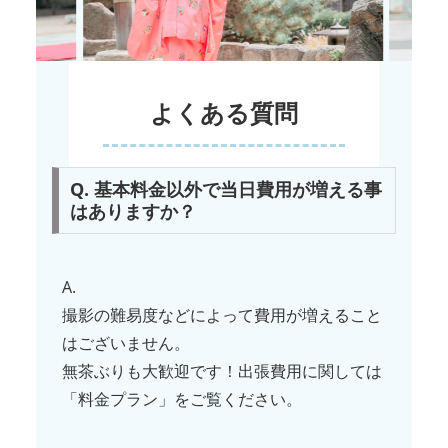
よくある質問
Q. 基本料金以外で当日費用が増える事
はありますか？
A.
撮影の難易度などによって費用が増えること
はございません。
無茶ぶりも大歓迎です！出張費用に関しては
「料金プラン」をご覧ください。