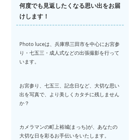
何度でも見返したくなる思い出をお届
けします！
Photo luceは、兵庫県三田市を中心にお宮参
り・七五三・成人式などの出張撮影を行って
います。
お宮参り、七五三、記念日など、大切な思い
出を写真で、より美しくカタチに残しません
か？
カメラマンの町上裕城(まっち)が、あなたの
大切な日を彩るお手伝いをいたします。