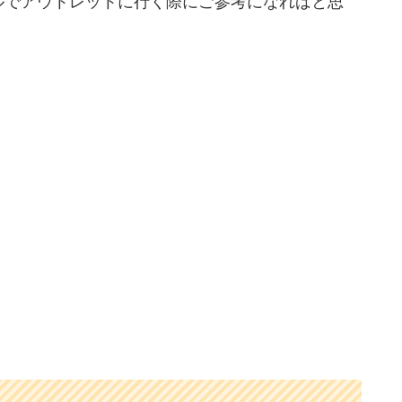
ルでアウトレットに行く際にご参考になればと思