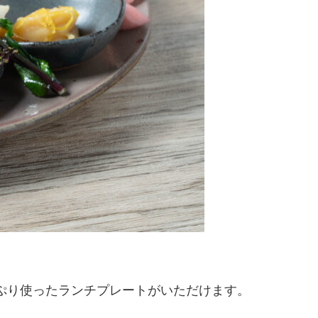
ぷり使ったランチプレートがいただけます。