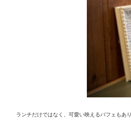
ランチだけではなく、可愛い映えるパフェもあ