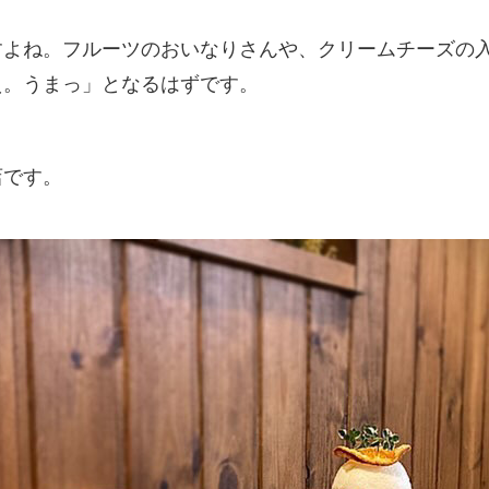
すよね。フルーツのおいなりさんや、クリームチーズの
え。うまっ」となるはずです。
店です。