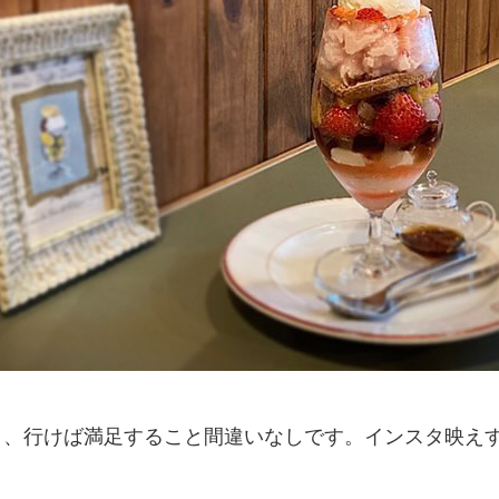
り、行けば満足すること間違いなしです。インスタ映え