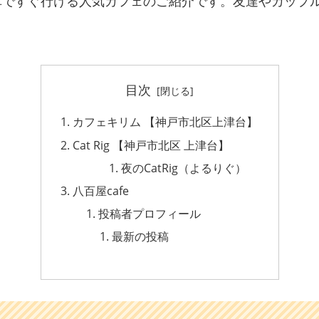
車ですぐ行ける人気カフェのご紹介です。友達やカップ
目次
カフェキリム 【神戸市北区上津台】
Cat Rig 【神戸市北区 上津台】
夜のCatRig（よるりぐ）
八百屋cafe
投稿者プロフィール
最新の投稿