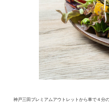
神戸三田プレミアムアウトレットから車で４分の