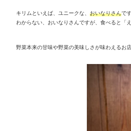
キリムといえば、ユニークな、
おいなりさん
で
わからない、おいなりさんですが、食べると「
野菜本来の甘味や野菜の美味しさが味わえるお