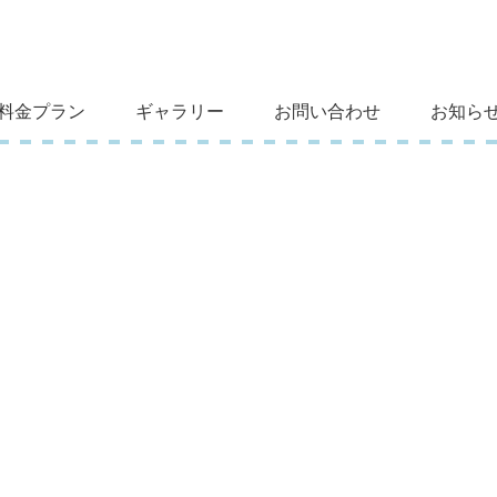
料金プラン
ギャラリー
お問い合わせ
お知らせ