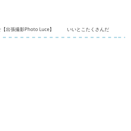
【出張撮影Photo Luce】
いいとこたくさんだ