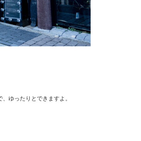
で、ゆったりとできますよ。