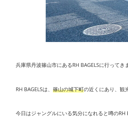
兵庫県丹波篠山市にあるRH BAGELSに行ってき
RH BAGELSは、
篠山の城下町
の近くにあり、観
今日はジャングルにいる気分になれると噂のRH 