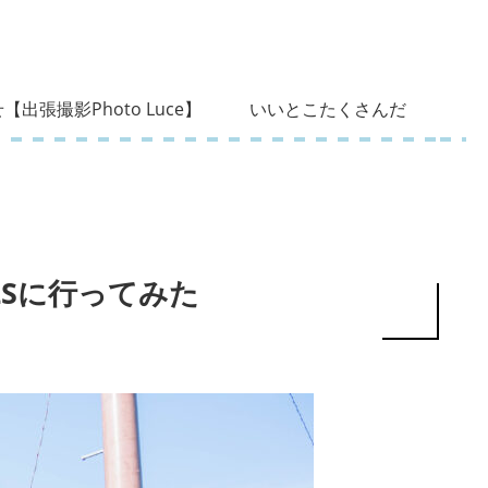
【出張撮影Photo Luce】
いいとこたくさんだ
LSに行ってみた