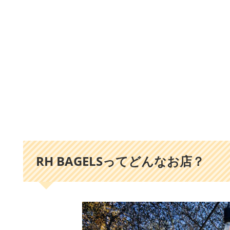
RH BAGELSってどんなお店？