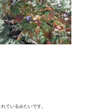
。
されているみたいです。