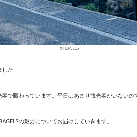
RH BAGELS
ました。
光客で賑わっています。平日はあまり観光客がいないの
BAGELSの魅力についてお届けしていきます。