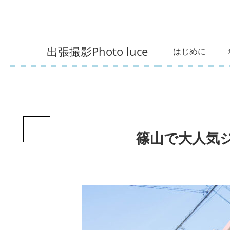
出張撮影Photo luce
はじめに
篠山で大人気ジ